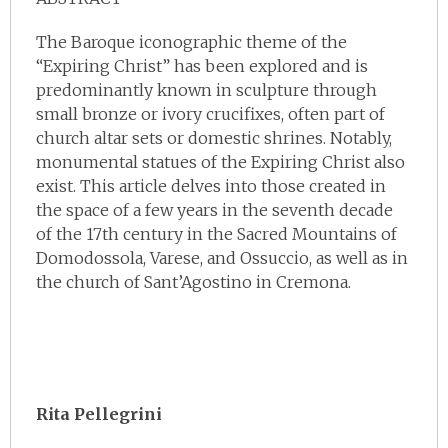
The Baroque iconographic theme of the
“Expiring Christ” has been explored and is
predominantly known in sculpture through
small bronze or ivory crucifixes, often part of
church altar sets or domestic shrines. Notably,
monumental statues of the Expiring Christ also
exist. This article delves into those created in
the space of a few years in the seventh decade
of the 17th century in the Sacred Mountains of
Domodossola, Varese, and Ossuccio, as well as in
the church of Sant’Agostino in Cremona.
Rita Pellegrini