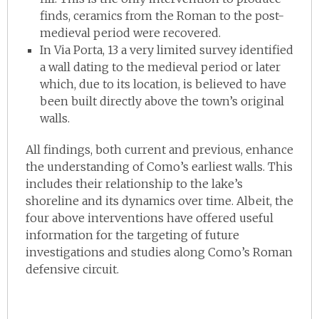
finds, ceramics from the Roman to the post-
medieval period were recovered.
In Via Porta, 13 a very limited survey identified
a wall dating to the medieval period or later
which, due to its location, is believed to have
been built directly above the town’s original
walls.
All findings, both current and previous, enhance
the understanding of Como’s earliest walls. This
includes their relationship to the lake’s
shoreline and its dynamics over time. Albeit, the
four above interventions have offered useful
information for the targeting of future
investigations and studies along Como’s Roman
defensive circuit.