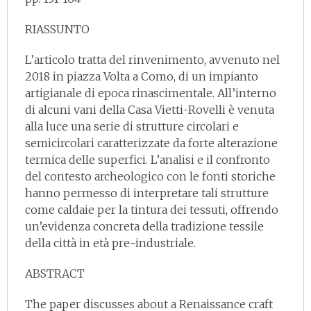
RIASSUNTO
L’articolo tratta del rinvenimento, avvenuto nel
2018 in piazza Volta a Como, di un impianto
artigianale di epoca rinascimentale. All’interno
di alcuni vani della Casa Vietti-Rovelli è venuta
alla luce una serie di strutture circolari e
semicircolari caratterizzate da forte alterazione
termica delle superfici. L’analisi e il confronto
del contesto archeologico con le fonti storiche
hanno permesso di interpretare tali strutture
come caldaie per la tintura dei tessuti, offrendo
un’evidenza concreta della tradizione tessile
della città in età pre-industriale.
ABSTRACT
The paper discusses about a Renaissance craft