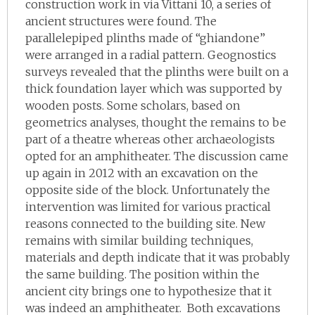
construction work in via Vittani 10, a series of
ancient structures were found. The
parallelepiped plinths made of “ghiandone”
were arranged in a radial pattern. Geognostics
surveys revealed that the plinths were built on a
thick foundation layer which was supported by
wooden posts. Some scholars, based on
geometrics analyses, thought the remains to be
part of a theatre whereas other archaeologists
opted for an amphitheater. The discussion came
up again in 2012 with an excavation on the
opposite side of the block. Unfortunately the
intervention was limited for various practical
reasons connected to the building site. New
remains with similar building techniques,
materials and depth indicate that it was probably
the same building. The position within the
ancient city brings one to hypothesize that it
was indeed an amphitheater. Both excavations