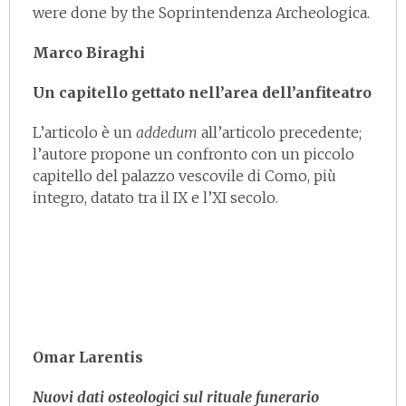
were done by the Soprintendenza Archeologica.
Marco Biraghi
Un capitello gettato nell’area dell’anfiteatro
L’articolo è un
addedum
all’articolo precedente;
l’autore propone un confronto con un piccolo
capitello del palazzo vescovile di Como, più
integro, datato tra il IX e l’XI secolo.
Omar Larentis
Nuovi dati osteologici sul rituale funerario