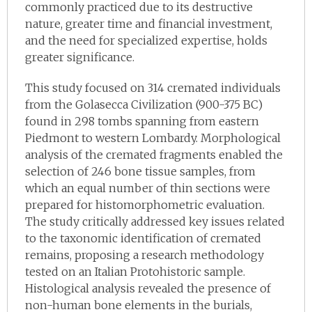
commonly practiced due to its destructive
nature, greater time and financial investment,
and the need for specialized expertise, holds
greater significance.
This study focused on 314 cremated individuals
from the Golasecca Civilization (900-375 BC)
found in 298 tombs spanning from eastern
Piedmont to western Lombardy. Morphological
analysis of the cremated fragments enabled the
selection of 246 bone tissue samples, from
which an equal number of thin sections were
prepared for histomorphometric evaluation.
The study critically addressed key issues related
to the taxonomic identification of cremated
remains, proposing a research methodology
tested on an Italian Protohistoric sample.
Histological analysis revealed the presence of
non-human bone elements in the burials,