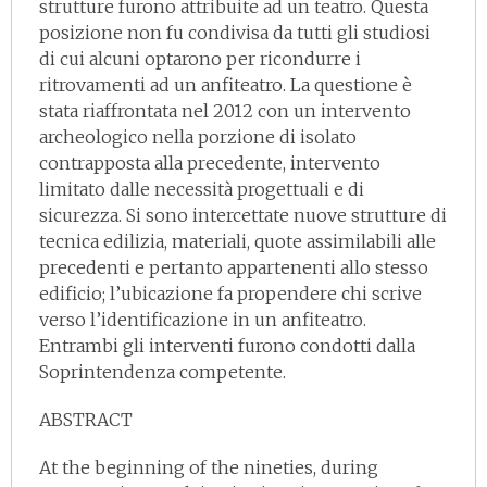
strutture furono attribuite ad un teatro. Questa
posizione non fu condivisa da tutti gli studiosi
di cui alcuni optarono per ricondurre i
ritrovamenti ad un anfiteatro. La questione è
stata riaffrontata nel 2012 con un intervento
archeologico nella porzione di isolato
contrapposta alla precedente, intervento
limitato dalle necessità progettuali e di
sicurezza. Si sono intercettate nuove strutture di
tecnica edilizia, materiali, quote assimilabili alle
precedenti e pertanto appartenenti allo stesso
edificio; l’ubicazione fa propendere chi scrive
verso l’identificazione in un anfiteatro.
Entrambi gli interventi furono condotti dalla
Soprintendenza competente.
ABSTRACT
At the beginning of the nineties, during