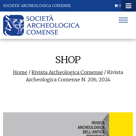
SOCIETA' ARCHEOLOGICA COMENSE
0
SHOP
Home
/
Rivista Archeologica Comense
/ Rivista
Archeologica Comense N. 206, 2024