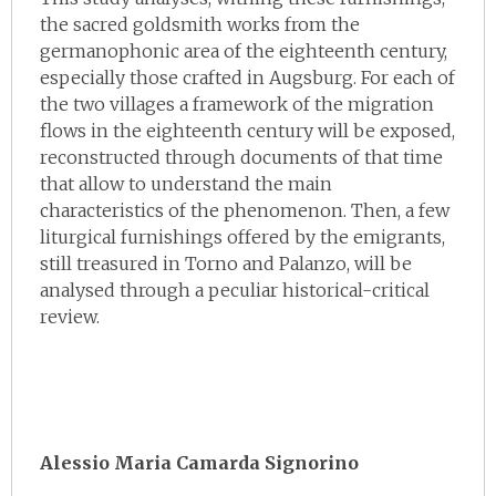
the sacred goldsmith works from the
germanophonic area of the eighteenth century,
especially those crafted in Augsburg. For each of
the two villages a framework of the migration
flows in the eighteenth century will be exposed,
reconstructed through documents of that time
that allow to understand the main
characteristics of the phenomenon. Then, a few
liturgical furnishings offered by the emigrants,
still treasured in Torno and Palanzo, will be
analysed through a peculiar historical-critical
review.
Alessio Maria Camarda Signorino