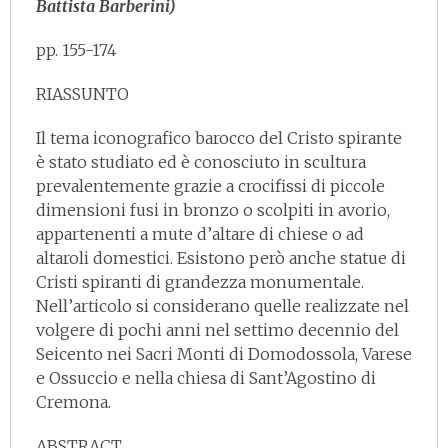
Battista Barberini)
pp. 155-174
RIASSUNTO
Il tema iconografico barocco del Cristo spirante
è stato studiato ed è conosciuto in scultura
prevalentemente grazie a crocifissi di piccole
dimensioni fusi in bronzo o scolpiti in avorio,
appartenenti a mute d’altare di chiese o ad
altaroli domestici. Esistono però anche statue di
Cristi spiranti di grandezza monumentale.
Nell’articolo si considerano quelle realizzate nel
volgere di pochi anni nel settimo decennio del
Seicento nei Sacri Monti di Domodossola, Varese
e Ossuccio e nella chiesa di Sant’Agostino di
Cremona.
ABSTRACT