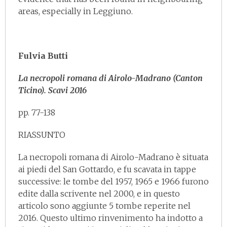
areas, especially in Leggiuno.
Fulvia Butti
La necropoli romana di Airolo-Madrano (Canton
Ticino). Scavi 2016
pp. 77-138
RIASSUNTO
La necropoli romana di Airolo-Madrano è situata
ai piedi del San Gottardo, e fu scavata in tappe
successive: le tombe del 1957, 1965 e 1966 furono
edite dalla scrivente nel 2000, e in questo
articolo sono aggiunte 5 tombe reperite nel
2016. Questo ultimo rinvenimento ha indotto a