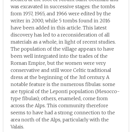
was excavated in successive stages: the tombs
from 1957, 1965, and 1966 were edited by the
writer in 2000, while 5 tombs found in 2016
have been added in this article. This latest
discovery has led to a reconsideration of all
materials as a whole, in light of recent studies.
The population of the village appears to have
been well integrated into the trades of the
Roman Empire, but the women were very
conservative and still wore Celtic traditional
dress at the beginning of the 3rd century. A
notable feature is the numerous fibulas: some
are typical of the Leponti population (Mesocco-
type fibulas); others, enameled, come from
across the Alps. This community therefore
seems to have had a strong connection to the
area north of the Alps, particularly with the
Valais.