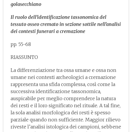
golasecchiano
Il ruolo dell’identificazione tassonomica del
tessuto osseo cremato in sezione sottile nell’analisi
dei contesti funerari a cremazione
pp. 55-68
RIASSUNTO
La differenziazione tra ossa umane e ossa non
umane nei contesti archeologici a cremazione
rappresenta una sfida complessa, così come la
successiva identificazione tassonomica,
auspicabile per meglio comprendere la natura
dei resti e il loro significato nel rituale. A tal fine,
la sola analisi morfologica dei resti è spesso
parziale quando non sufficiente. Maggior rilievo
riveste l’analisi istologica dei campioni, sebbene