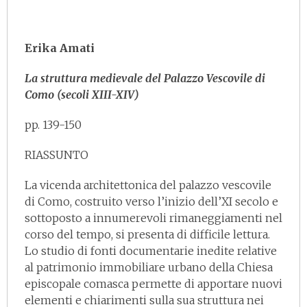
Erika Amati
La struttura medievale del Palazzo Vescovile di
Como (secoli XIII-XIV)
pp. 139-150
RIASSUNTO
La vicenda architettonica del palazzo vescovile
di Como, costruito verso l’inizio dell’XI secolo e
sottoposto a innumerevoli rimaneggiamenti nel
corso del tempo, si presenta di difficile lettura.
Lo studio di fonti documentarie inedite relative
al patrimonio immobiliare urbano della Chiesa
episcopale comasca permette di apportare nuovi
elementi e chiarimenti sulla sua struttura nei