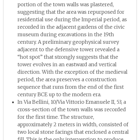
portion of the town walls was plastered,
suggesting that the area was repurposed for
residential use during the Imperial period, as
recorded in the adjacent gardens of the civic
museum during excavations in the 19th
century. A preliminary geophysical survey
adjacent to the defensive tower revealed a
“hot spot” that strongly suggests that the
tower evolves in an eastward and vertical
direction. With the exception of the medieval
period, the area preserves a construction
sequence that runs from the end of the first
century BCE up to the modern era.
In Via Bellini, 10/Via Vittorio Emanuele II, 53, a
cross-section of the town walls was recorded
for the first time. The structure,
approximately 2 meters in width, consisted of
two local stone facings that enclosed a central
fill. This is the only intervention to produce