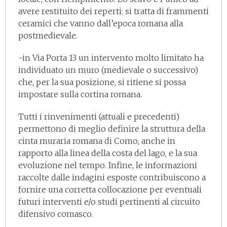
avere restituito dei reperti: si tratta di frammenti
ceramici che vanno dall’epoca romana alla
postmedievale.
-in Via Porta 13 un intervento molto limitato ha
individuato un muro (medievale o successivo)
che, per la sua posizione, si ritiene si possa
impostare sulla cortina romana.
Tutti i rinvenimenti (attuali e precedenti)
permettono di meglio definire la struttura della
cinta muraria romana di Como, anche in
rapporto alla linea della costa del lago, e la sua
evoluzione nel tempo. Infine, le informazioni
raccolte dalle indagini esposte contribuiscono a
fornire una corretta collocazione per eventuali
futuri interventi e/o studi pertinenti al circuito
difensivo comasco.