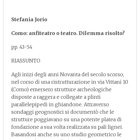
Stefania Jorio
Como: anfiteatro o teatro. Dilemma risolto?
pp. 43-54
RIASSUNTO
Agli inizi degli anni Novanta del secolo scorso,
nel corso di una ristrutturazione in via Vittani 10
(Como) emersero strutture archeologiche
disposte a raggera e collegate a plinti
parallelepipedi in ghiandone. Attraverso
sondaggi geognostici si documentò che le
strutture poggiavano su una potente platea di
fondazione a sua volta realizzata su pali lignei.
Basandosi anche su uno studio geometrico le