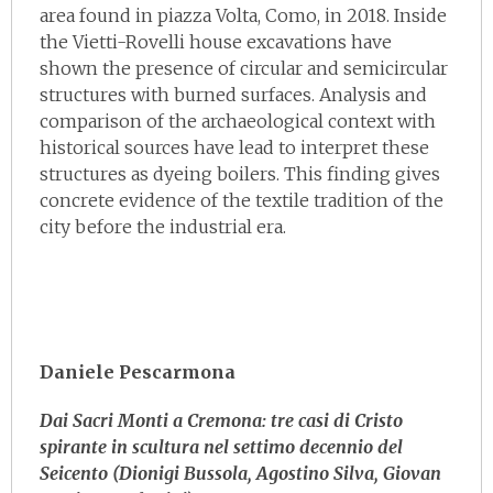
area found in piazza Volta, Como, in 2018. Inside
the Vietti-Rovelli house excavations have
shown the presence of circular and semicircular
structures with burned surfaces. Analysis and
comparison of the archaeological context with
historical sources have lead to interpret these
structures as dyeing boilers. This finding gives
concrete evidence of the textile tradition of the
city before the industrial era.
Daniele Pescarmona
Dai Sacri Monti a Cremona: tre casi di Cristo
spirante in scultura nel settimo decennio del
Seicento (Dionigi Bussola, Agostino Silva, Giovan