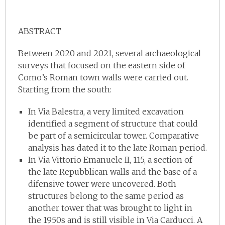
ABSTRACT
Between 2020 and 2021, several archaeological
surveys that focused on the eastern side of
Como’s Roman town walls were carried out.
Starting from the south:
In Via Balestra, a very limited excavation
identified a segment of structure that could
be part of a semicircular tower. Comparative
analysis has dated it to the late Roman period.
In Via Vittorio Emanuele II, 115, a section of
the late Repubblican walls and the base of a
difensive tower were uncovered. Both
structures belong to the same period as
another tower that was brought to light in
the 1950s and is still visible in Via Carducci. A