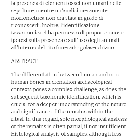
la presenza di elementi ossei non umani nelle
sepolture, mentre un’analisi meramente
morfometrica non era stata in grado di
riconoscerli. Inoltre, l’identificazione
tassonomica ci ha permesso di proporre nuove
ipotesi sulla presenza e sull’uso degli animali
all’interno del rito funerario golasecchiano.
ABSTRACT
The differentiation between human and non-
human bones in cremation archaeological
contexts poses a complex challenge, as does the
subsequent taxonomic identification, which is
crucial for a deeper understanding of the nature
and significance of the remains within the
ritual. In this regard, sole morphological analysis
of the remains is often partial, if not insufficient.
Histological analysis of samples, although less