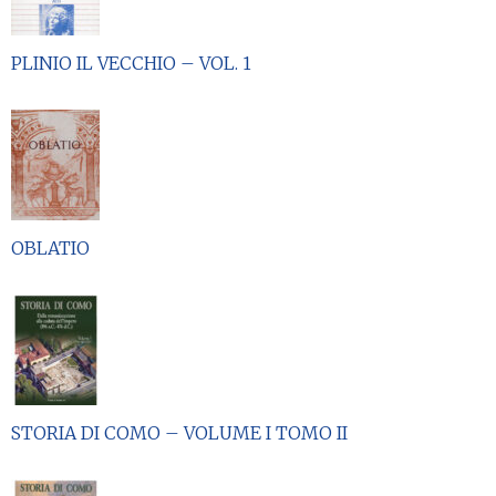
PLINIO IL VECCHIO – VOL. 1
OBLATIO
STORIA DI COMO – VOLUME I TOMO II