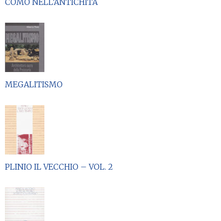
COMO NELL’ANTICHITÀ
MEGALITISMO
PLINIO IL VECCHIO – VOL. 2