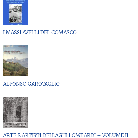
I MASSI AVELLI DEL COMASCO
ALFONSO GAROVAGLIO
ARTE E ARTISTI DEI LAGHI LOMBARDI – VOLUME II