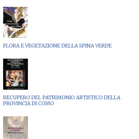
FLORA E VEGETAZIONE DELLA SPINA VERDE
RECUPERO DEL PATRIMONIO ARTISTICO DELLA
PROVINCIA DI COMO