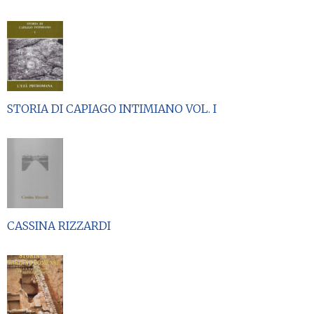
STORIA DI CAPIAGO INTIMIANO VOL. I
CASSINA RIZZARDI