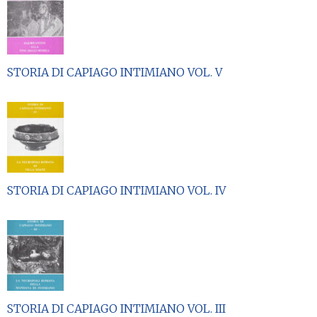
STORIA DI CAPIAGO INTIMIANO VOL. V
STORIA DI CAPIAGO INTIMIANO VOL. IV
STORIA DI CAPIAGO INTIMIANO VOL. III