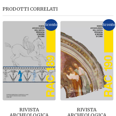
PRODOTTI CORRELATI
Sconto
Sconto
RIVISTA
RIVISTA
ARCHEOLOGICA
ARCHEOLOGICA