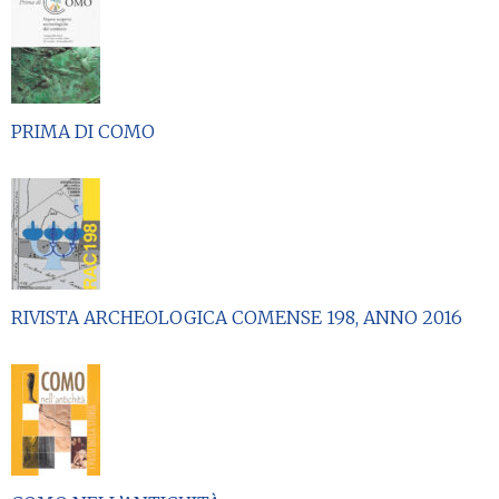
PRIMA DI COMO
RIVISTA ARCHEOLOGICA COMENSE 198, ANNO 2016