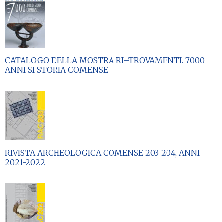
CATALOGO DELLA MOSTRA RI–TROVAMENTI. 7000
ANNI SI STORIA COMENSE
RIVISTA ARCHEOLOGICA COMENSE 203-204, ANNI
2021-2022