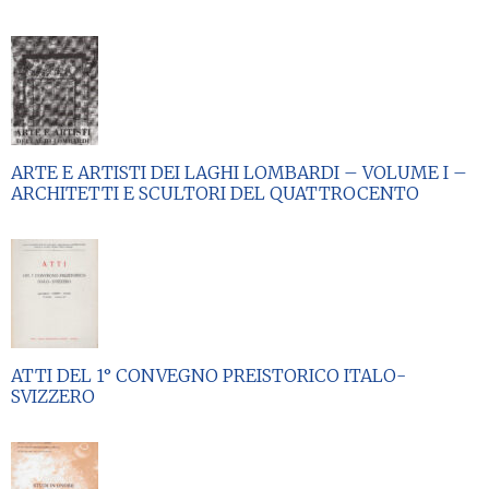
ARTE E ARTISTI DEI LAGHI LOMBARDI – VOLUME I –
ARCHITETTI E SCULTORI DEL QUATTROCENTO
ATTI DEL 1° CONVEGNO PREISTORICO ITALO-
SVIZZERO