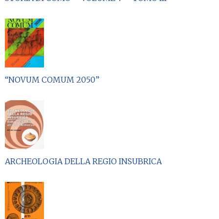
“NOVUM COMUM 2050”
ARCHEOLOGIA DELLA REGIO INSUBRICA