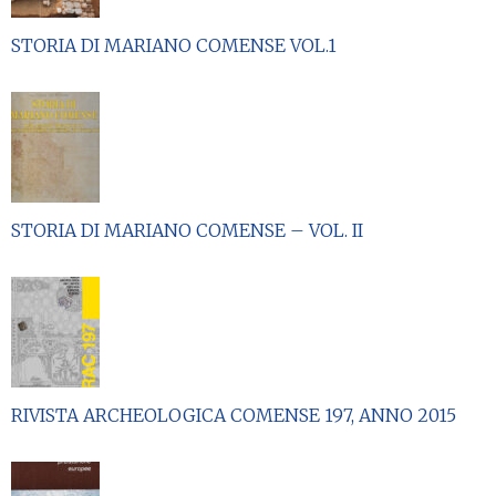
STORIA DI MARIANO COMENSE VOL.1
STORIA DI MARIANO COMENSE – VOL. II
RIVISTA ARCHEOLOGICA COMENSE 197, ANNO 2015