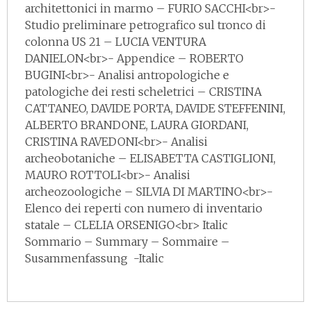
architettonici in marmo – FURIO SACCHI<br>-
Studio preliminare petrografico sul tronco di
colonna US 21 – LUCIA VENTURA
DANIELON<br>- Appendice – ROBERTO
BUGINI<br>- Analisi antropologiche e
patologiche dei resti scheletrici – CRISTINA
CATTANEO, DAVIDE PORTA, DAVIDE STEFFENINI,
ALBERTO BRANDONE, LAURA GIORDANI,
CRISTINA RAVEDONI<br>- Analisi
archeobotaniche – ELISABETTA CASTIGLIONI,
MAURO ROTTOLI<br>- Analisi
archeozoologiche – SILVIA DI MARTINO<br>-
Elenco dei reperti con numero di inventario
statale – CLELIA ORSENIGO<br> Italic
Sommario – Summary – Sommaire –
Susammenfassung -Italic