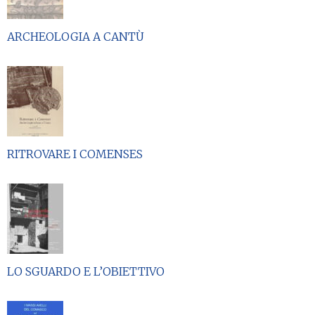
ARCHEOLOGIA A CANTÙ
RITROVARE I COMENSES
LO SGUARDO E L’OBIETTIVO