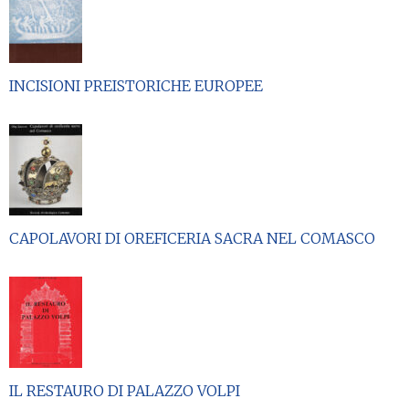
INCISIONI PREISTORICHE EUROPEE
CAPOLAVORI DI OREFICERIA SACRA NEL COMASCO
IL RESTAURO DI PALAZZO VOLPI