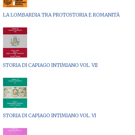
LA LOMBARDIA TRA PROTOSTORIA E ROMANITÀ
STORIA DI CAPIAGO INTIMIANO VOL. VII
STORIA DI CAPIAGO INTIMIANO VOL. VI