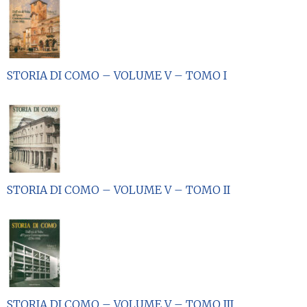
STORIA DI COMO – VOLUME V – TOMO I
STORIA DI COMO – VOLUME V – TOMO II
STORIA DI COMO – VOLUME V – TOMO III