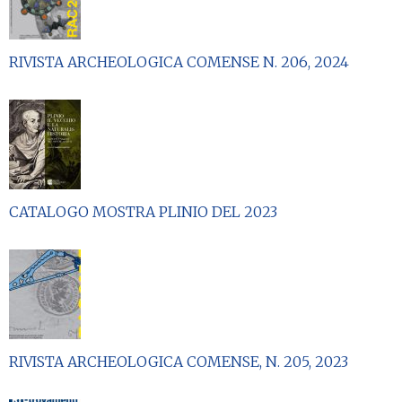
RIVISTA ARCHEOLOGICA COMENSE N. 206, 2024
CATALOGO MOSTRA PLINIO DEL 2023
RIVISTA ARCHEOLOGICA COMENSE, N. 205, 2023