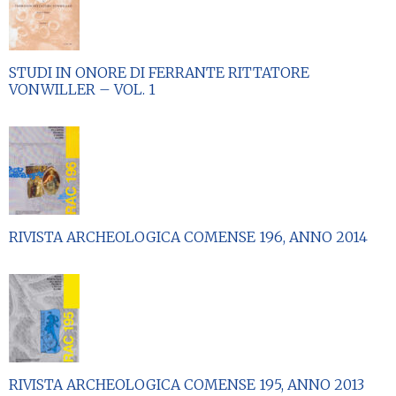
STUDI IN ONORE DI FERRANTE RITTATORE
VONWILLER – VOL. 1
RIVISTA ARCHEOLOGICA COMENSE 196, ANNO 2014
RIVISTA ARCHEOLOGICA COMENSE 195, ANNO 2013