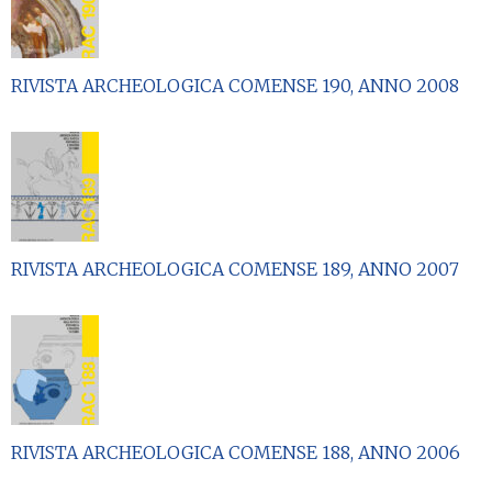
RIVISTA ARCHEOLOGICA COMENSE 190, ANNO 2008
RIVISTA ARCHEOLOGICA COMENSE 189, ANNO 2007
RIVISTA ARCHEOLOGICA COMENSE 188, ANNO 2006