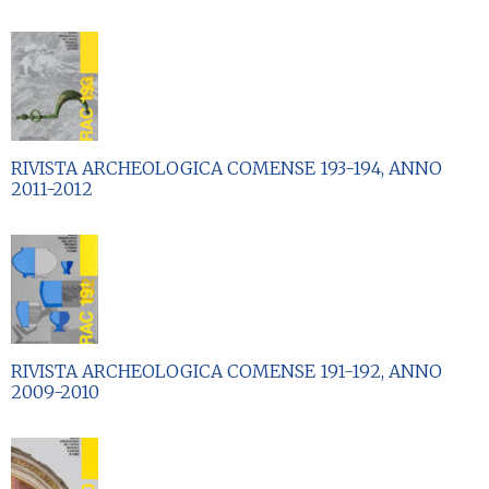
RIVISTA ARCHEOLOGICA COMENSE 193-194, ANNO
2011-2012
RIVISTA ARCHEOLOGICA COMENSE 191-192, ANNO
2009-2010