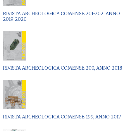
RIVISTA ARCHEOLOGICA COMENSE 201-202, ANNO
2019-2020
RIVISTA ARCHEOLOGICA COMENSE 200, ANNO 2018
RIVISTA ARCHEOLOGICA COMENSE 199, ANNO 2017