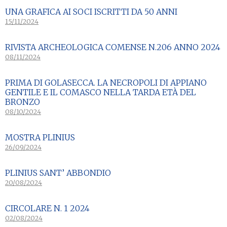
UNA GRAFICA AI SOCI ISCRITTI DA 50 ANNI
15/11/2024
RIVISTA ARCHEOLOGICA COMENSE N.206 ANNO 2024
08/11/2024
PRIMA DI GOLASECCA. LA NECROPOLI DI APPIANO
GENTILE E IL COMASCO NELLA TARDA ETÀ DEL
BRONZO
08/10/2024
MOSTRA PLINIUS
26/09/2024
PLINIUS SANT’ ABBONDIO
20/08/2024
CIRCOLARE N. 1 2024
02/08/2024