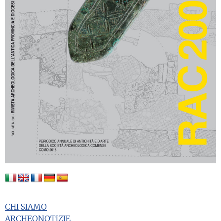
CHI SIAMO
ARCHEONOTIZIE