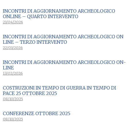
INCONTRI DI AGGIORNAMENTO ARCHEOLOGICO
ONLINE – QUARTO INTERVENTO
23/04/2026
INCONTRI DI AGGIORNAMENTO ARCHEOLOGICO ON
LINE – TERZO INTERVENTO
22/03/2026
INCONTRI DI AGGIORNAMENTO ARCHEOLOGICO ON-
LINE
13/02/2026
COSTRUZIONI IN TEMPO DI GUERRA IN TEMPO DI
PACE 25 OTTOBRE 2025
08/10/2025
CONFERENZE OTTOBRE 2025
08/10/2025