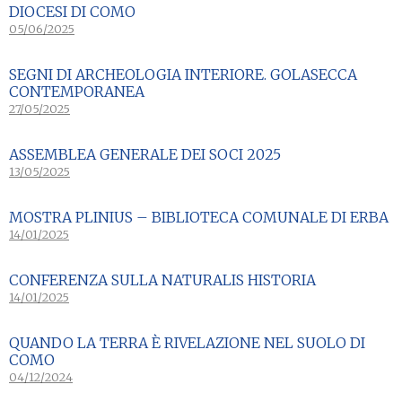
DIOCESI DI COMO
05/06/2025
SEGNI DI ARCHEOLOGIA INTERIORE. GOLASECCA
CONTEMPORANEA
27/05/2025
ASSEMBLEA GENERALE DEI SOCI 2025
13/05/2025
MOSTRA PLINIUS – BIBLIOTECA COMUNALE DI ERBA
14/01/2025
CONFERENZA SULLA NATURALIS HISTORIA
14/01/2025
QUANDO LA TERRA È RIVELAZIONE NEL SUOLO DI
COMO
04/12/2024