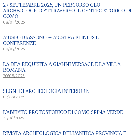
27 SETTEMBRE 2025, UN PERCORSO GEO-
ARCHEOLOGICO ATTRAVERSO IL CENTRO STORICO DI
COMO
08/09/2025
MUSEO BIASSONO – MOSTRA PLINIUS E
CONFERENZE
08/09/2025
LA DEA REQUISITA A GIANNI VERSACE E LA VILLA
ROMANA
20/08/2025
SEGNI DI ARCHEOLOGIA INTERIORE
07/08/2025
L’ABITATO PROTOSTORICO DI COMO SPINA-VERDE
21/06/2025
RIVISTA ARCHEOLOGICA DELL’ANTICA PROVINCIA E