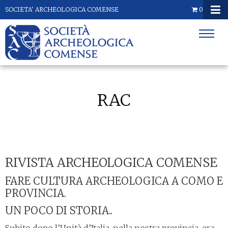
SOCIETA' ARCHEOLOGICA COMENSE
0
RAC
RIVISTA ARCHEOLOGICA COMENSE
FARE CULTURA ARCHEOLOGICA A COMO E
PROVINCIA.
UN POCO DI STORIA..