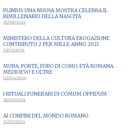
PLINIUS UNA NUOVA MOSTRA CELEBRA IL
BIMILLENARIO DELLA NASCITA
01/08/2024
MINISTERO DELLA CULTURA EROGAZIONE
CONTRIBUTO 2 PER MILLE ANNO 2021
13/05/2024
MURA, PORTE, FORO DI COMO. ETÀ ROMANA,
MEDIOEVO E OLTRE
02/04/2024
I RITUALI FUNERARI DI COMUM OPPIDUM
28/02/2024
AI CONFINI DEL MONDO ROMANO
22/02/2024