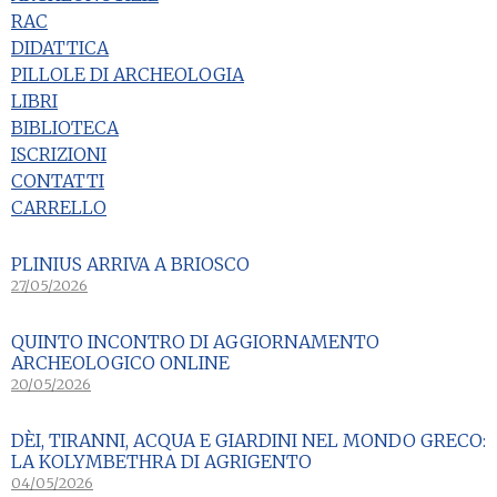
RAC
DIDATTICA
PILLOLE DI ARCHEOLOGIA
LIBRI
BIBLIOTECA
ISCRIZIONI
CONTATTI
CARRELLO
PLINIUS ARRIVA A BRIOSCO
27/05/2026
QUINTO INCONTRO DI AGGIORNAMENTO
ARCHEOLOGICO ONLINE
20/05/2026
DÈI, TIRANNI, ACQUA E GIARDINI NEL MONDO GRECO:
LA KOLYMBETHRA DI AGRIGENTO
04/05/2026