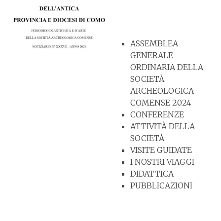
ASSEMBLEA
GENERALE
ORDINARIA DELLA
SOCIETÀ
ARCHEOLOGICA
COMENSE 2024
CONFERENZE
ATTIVITÀ DELLA
SOCIETÀ
VISITE GUIDATE
I NOSTRI VIAGGI
DIDATTICA
PUBBLICAZIONI