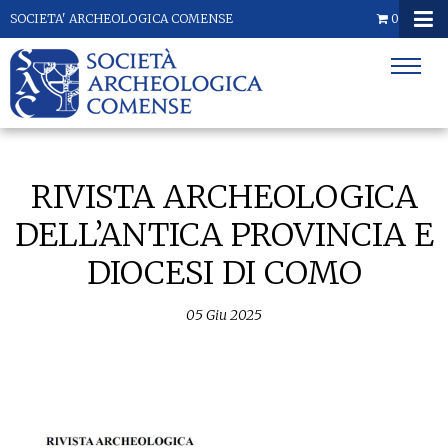
SOCIETA' ARCHEOLOGICA COMENSE
0
RIVISTA ARCHEOLOGICA
DELL’ANTICA PROVINCIA E
DIOCESI DI COMO
05
Giu
2025