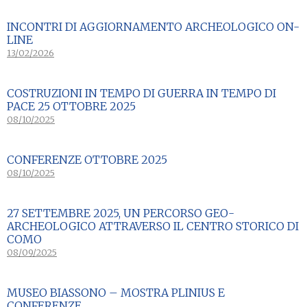
INCONTRI DI AGGIORNAMENTO ARCHEOLOGICO ON-
LINE
13/02/2026
COSTRUZIONI IN TEMPO DI GUERRA IN TEMPO DI
PACE 25 OTTOBRE 2025
08/10/2025
CONFERENZE OTTOBRE 2025
08/10/2025
27 SETTEMBRE 2025, UN PERCORSO GEO-
ARCHEOLOGICO ATTRAVERSO IL CENTRO STORICO DI
COMO
08/09/2025
MUSEO BIASSONO – MOSTRA PLINIUS E
CONFERENZE