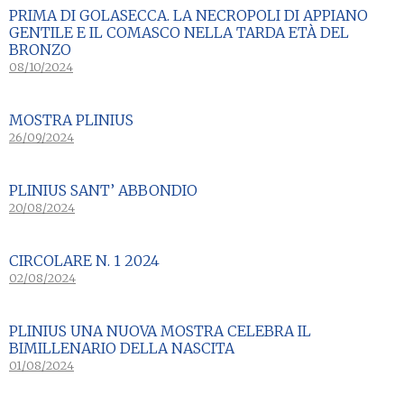
PRIMA DI GOLASECCA. LA NECROPOLI DI APPIANO
GENTILE E IL COMASCO NELLA TARDA ETÀ DEL
BRONZO
08/10/2024
MOSTRA PLINIUS
26/09/2024
PLINIUS SANT’ ABBONDIO
20/08/2024
CIRCOLARE N. 1 2024
02/08/2024
PLINIUS UNA NUOVA MOSTRA CELEBRA IL
BIMILLENARIO DELLA NASCITA
01/08/2024