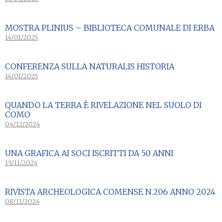
MOSTRA PLINIUS – BIBLIOTECA COMUNALE DI ERBA
14/01/2025
CONFERENZA SULLA NATURALIS HISTORIA
14/01/2025
QUANDO LA TERRA È RIVELAZIONE NEL SUOLO DI
COMO
04/12/2024
UNA GRAFICA AI SOCI ISCRITTI DA 50 ANNI
15/11/2024
RIVISTA ARCHEOLOGICA COMENSE N.206 ANNO 2024
08/11/2024