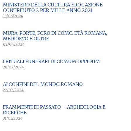
MINISTERO DELLA CULTURA EROGAZIONE
CONTRIBUTO 2 PER MILLE ANNO 2021
13/05/2024
MURA, PORTE, FORO DI COMO. ETÀ ROMANA,
MEDIOEVO E OLTRE
02/04/2024
I RITUALI FUNERARI DI COMUM OPPIDUM
28/02/2024
AI CONFINI DEL MONDO ROMANO
22/02/2024
FRAMMENTI DI PASSATO – ARCHEOLOGIA E
RICERCHE
31/01/2024