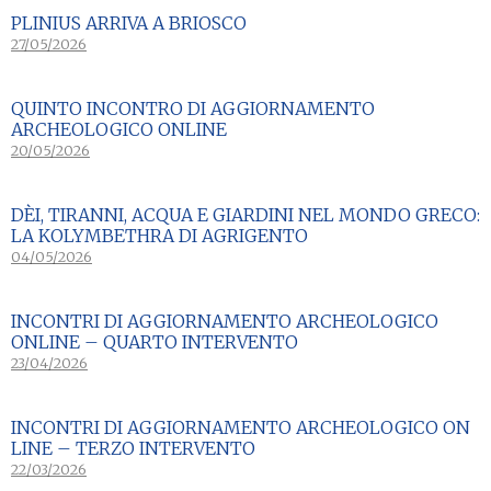
PLINIUS ARRIVA A BRIOSCO
27/05/2026
QUINTO INCONTRO DI AGGIORNAMENTO
ARCHEOLOGICO ONLINE
20/05/2026
DÈI, TIRANNI, ACQUA E GIARDINI NEL MONDO GRECO:
LA KOLYMBETHRA DI AGRIGENTO
04/05/2026
INCONTRI DI AGGIORNAMENTO ARCHEOLOGICO
ONLINE – QUARTO INTERVENTO
23/04/2026
INCONTRI DI AGGIORNAMENTO ARCHEOLOGICO ON
LINE – TERZO INTERVENTO
22/03/2026