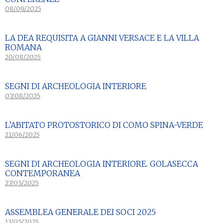
08/09/2025
LA DEA REQUISITA A GIANNI VERSACE E LA VILLA
ROMANA
20/08/2025
SEGNI DI ARCHEOLOGIA INTERIORE
07/08/2025
L’ABITATO PROTOSTORICO DI COMO SPINA-VERDE
21/06/2025
SEGNI DI ARCHEOLOGIA INTERIORE. GOLASECCA
CONTEMPORANEA
27/05/2025
ASSEMBLEA GENERALE DEI SOCI 2025
13/05/2025