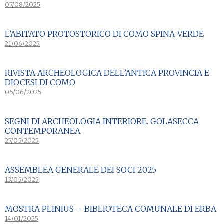
07/08/2025
L’ABITATO PROTOSTORICO DI COMO SPINA-VERDE
21/06/2025
RIVISTA ARCHEOLOGICA DELL’ANTICA PROVINCIA E
DIOCESI DI COMO
05/06/2025
SEGNI DI ARCHEOLOGIA INTERIORE. GOLASECCA
CONTEMPORANEA
27/05/2025
ASSEMBLEA GENERALE DEI SOCI 2025
13/05/2025
MOSTRA PLINIUS – BIBLIOTECA COMUNALE DI ERBA
14/01/2025