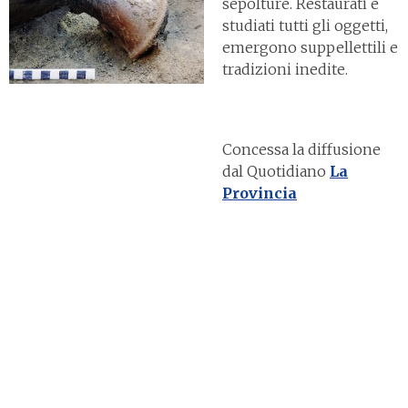
sepolture. Restaurati e
studiati tutti gli oggetti,
emergono suppellettili e
tradizioni inedite.
Concessa la diffusione
dal Quotidiano
La
Provincia