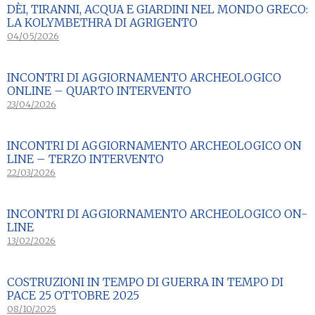
DÈI, TIRANNI, ACQUA E GIARDINI NEL MONDO GRECO:
LA KOLYMBETHRA DI AGRIGENTO
04/05/2026
INCONTRI DI AGGIORNAMENTO ARCHEOLOGICO
ONLINE – QUARTO INTERVENTO
23/04/2026
INCONTRI DI AGGIORNAMENTO ARCHEOLOGICO ON
LINE – TERZO INTERVENTO
22/03/2026
INCONTRI DI AGGIORNAMENTO ARCHEOLOGICO ON-
LINE
13/02/2026
COSTRUZIONI IN TEMPO DI GUERRA IN TEMPO DI
PACE 25 OTTOBRE 2025
08/10/2025