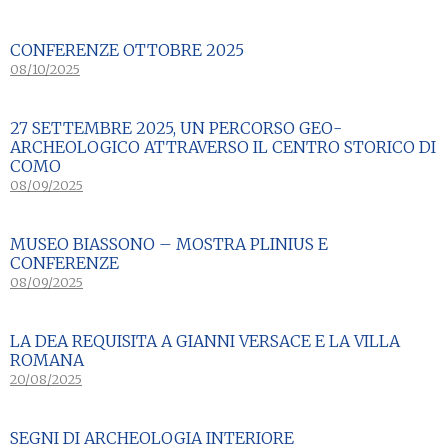
CONFERENZE OTTOBRE 2025
08/10/2025
27 SETTEMBRE 2025, UN PERCORSO GEO-
ARCHEOLOGICO ATTRAVERSO IL CENTRO STORICO DI
COMO
08/09/2025
MUSEO BIASSONO – MOSTRA PLINIUS E
CONFERENZE
08/09/2025
LA DEA REQUISITA A GIANNI VERSACE E LA VILLA
ROMANA
20/08/2025
SEGNI DI ARCHEOLOGIA INTERIORE