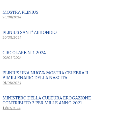
MOSTRA PLINIUS
26/09/2024
PLINIUS SANT’ ABBONDIO
20/08/2024
CIRCOLARE N. 1 2024
02/08/2024
PLINIUS UNA NUOVA MOSTRA CELEBRA IL
BIMILLENARIO DELLA NASCITA
01/08/2024
MINISTERO DELLA CULTURA EROGAZIONE
CONTRIBUTO 2 PER MILLE ANNO 2021
13/05/2024