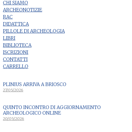
CHI SIAMO
ARCHEONOTIZIE
RAC
DIDATTICA
PILLOLE DI ARCHEOLOGIA
LIBRI
BIBLIOTECA
ISCRIZIONI
CONTATTI
CARRELLO
PLINIUS ARRIVA A BRIOSCO
27/05/2026
QUINTO INCONTRO DI AGGIORNAMENTO
ARCHEOLOGICO ONLINE
20/05/2026