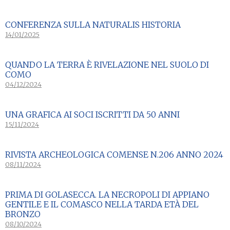
CONFERENZA SULLA NATURALIS HISTORIA
14/01/2025
QUANDO LA TERRA È RIVELAZIONE NEL SUOLO DI
COMO
04/12/2024
UNA GRAFICA AI SOCI ISCRITTI DA 50 ANNI
15/11/2024
RIVISTA ARCHEOLOGICA COMENSE N.206 ANNO 2024
08/11/2024
PRIMA DI GOLASECCA. LA NECROPOLI DI APPIANO
GENTILE E IL COMASCO NELLA TARDA ETÀ DEL
BRONZO
08/10/2024