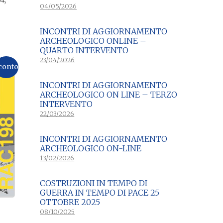
04/05/2026
2
INCONTRI DI AGGIORNAMENTO
ARCHEOLOGICO ONLINE –
QUARTO INTERVENTO
23/04/2026
conto
INCONTRI DI AGGIORNAMENTO
ARCHEOLOGICO ON LINE – TERZO
INTERVENTO
22/03/2026
INCONTRI DI AGGIORNAMENTO
ARCHEOLOGICO ON-LINE
13/02/2026
COSTRUZIONI IN TEMPO DI
GUERRA IN TEMPO DI PACE 25
OTTOBRE 2025
08/10/2025