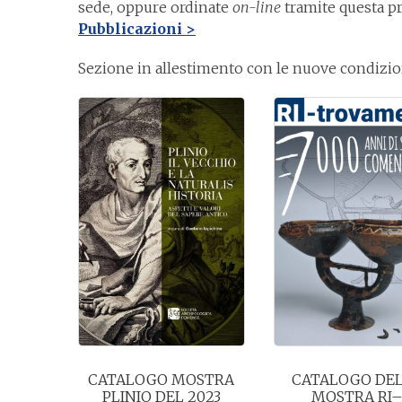
sede, oppure ordinate
on-line
tramite questa pr
Pubblicazioni >
Sezione in allestimento con le nuove condizion
CATALOGO MOSTRA
CATALOGO DE
PLINIO DEL 2023
MOSTRA RI