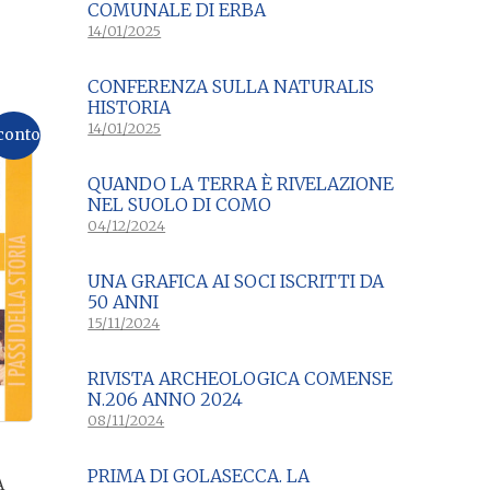
COMUNALE DI ERBA
14/01/2025
CONFERENZA SULLA NATURALIS
HISTORIA
14/01/2025
conto
QUANDO LA TERRA È RIVELAZIONE
NEL SUOLO DI COMO
04/12/2024
UNA GRAFICA AI SOCI ISCRITTI DA
50 ANNI
15/11/2024
RIVISTA ARCHEOLOGICA COMENSE
N.206 ANNO 2024
08/11/2024
PRIMA DI GOLASECCA. LA
À