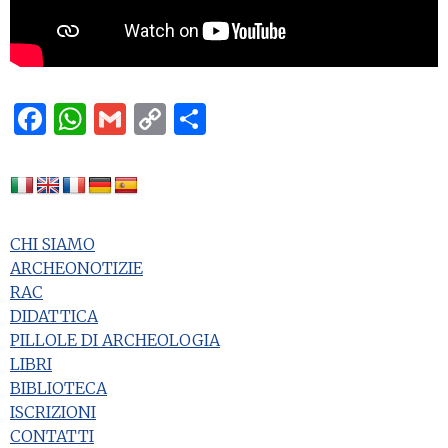
Facebook
WhatsApp
Gmail
Copy
Condividi
Link
CHI SIAMO
ARCHEONOTIZIE
RAC
DIDATTICA
PILLOLE DI ARCHEOLOGIA
LIBRI
BIBLIOTECA
ISCRIZIONI
CONTATTI