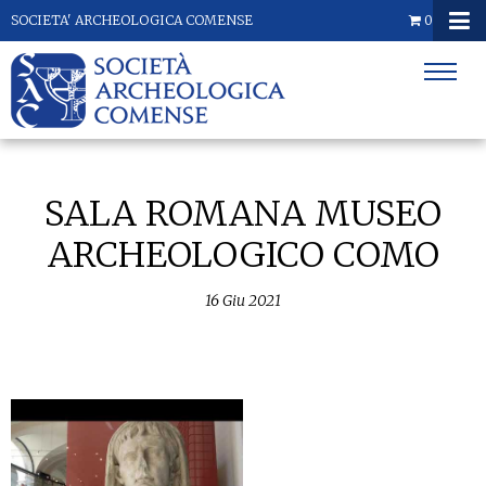
SOCIETA' ARCHEOLOGICA COMENSE
0
SALA ROMANA MUSEO
ARCHEOLOGICO COMO
16
Giu
2021