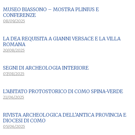
MUSEO BIASSONO – MOSTRA PLINIUS E
CONFERENZE
08/09/2025
LA DEA REQUISITA A GIANNI VERSACE E LA VILLA
ROMANA
20/08/2025
SEGNI DI ARCHEOLOGIA INTERIORE
07/08/2025
L’ABITATO PROTOSTORICO DI COMO SPINA-VERDE
21/06/2025
RIVISTA ARCHEOLOGICA DELL’ANTICA PROVINCIA E
DIOCESI DI COMO
05/06/2025