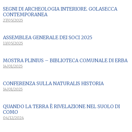
SEGNI DI ARCHEOLOGIA INTERIORE. GOLASECCA
CONTEMPORANEA
27/05/2025
ASSEMBLEA GENERALE DEI SOCI 2025
13/05/2025
MOSTRA PLINIUS – BIBLIOTECA COMUNALE DI ERBA
14/01/2025
CONFERENZA SULLA NATURALIS HISTORIA
14/01/2025
QUANDO LA TERRA È RIVELAZIONE NEL SUOLO DI
COMO
04/12/2024