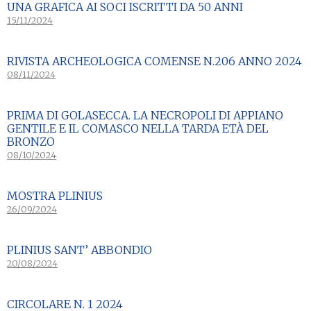
UNA GRAFICA AI SOCI ISCRITTI DA 50 ANNI
15/11/2024
RIVISTA ARCHEOLOGICA COMENSE N.206 ANNO 2024
08/11/2024
PRIMA DI GOLASECCA. LA NECROPOLI DI APPIANO
GENTILE E IL COMASCO NELLA TARDA ETÀ DEL
BRONZO
08/10/2024
MOSTRA PLINIUS
26/09/2024
PLINIUS SANT’ ABBONDIO
20/08/2024
CIRCOLARE N. 1 2024