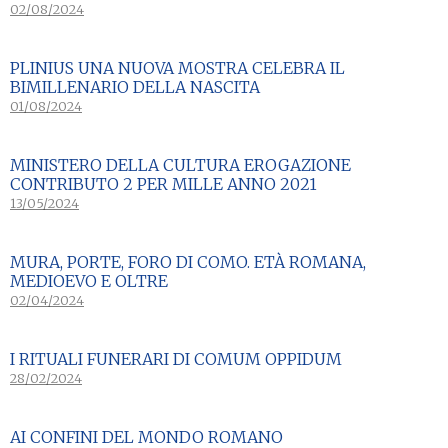
02/08/2024
PLINIUS UNA NUOVA MOSTRA CELEBRA IL
BIMILLENARIO DELLA NASCITA
01/08/2024
MINISTERO DELLA CULTURA EROGAZIONE
CONTRIBUTO 2 PER MILLE ANNO 2021
13/05/2024
MURA, PORTE, FORO DI COMO. ETÀ ROMANA,
MEDIOEVO E OLTRE
02/04/2024
I RITUALI FUNERARI DI COMUM OPPIDUM
28/02/2024
AI CONFINI DEL MONDO ROMANO