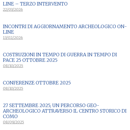
LINE – TERZO INTERVENTO
22/03/2026
INCONTRI DI AGGIORNAMENTO ARCHEOLOGICO ON-
LINE
13/02/2026
COSTRUZIONI IN TEMPO DI GUERRA IN TEMPO DI
PACE 25 OTTOBRE 2025
08/10/2025
CONFERENZE OTTOBRE 2025
08/10/2025
27 SETTEMBRE 2025, UN PERCORSO GEO-
ARCHEOLOGICO ATTRAVERSO IL CENTRO STORICO DI
COMO
08/09/2025