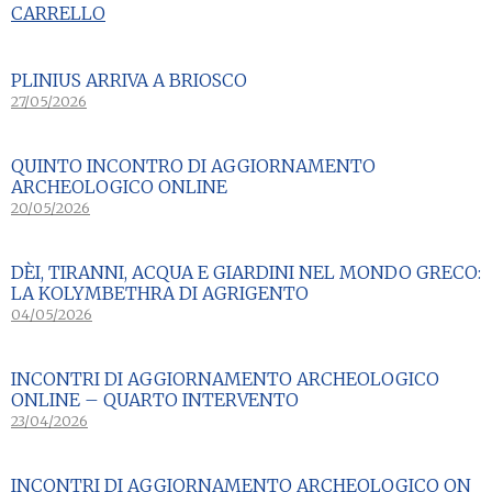
CARRELLO
PLINIUS ARRIVA A BRIOSCO
27/05/2026
QUINTO INCONTRO DI AGGIORNAMENTO
ARCHEOLOGICO ONLINE
20/05/2026
DÈI, TIRANNI, ACQUA E GIARDINI NEL MONDO GRECO:
LA KOLYMBETHRA DI AGRIGENTO
04/05/2026
INCONTRI DI AGGIORNAMENTO ARCHEOLOGICO
ONLINE – QUARTO INTERVENTO
23/04/2026
INCONTRI DI AGGIORNAMENTO ARCHEOLOGICO ON