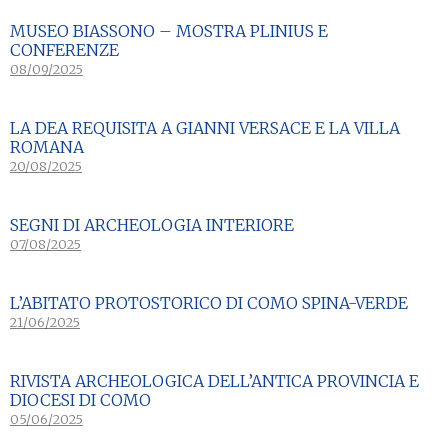
MUSEO BIASSONO – MOSTRA PLINIUS E
CONFERENZE
08/09/2025
LA DEA REQUISITA A GIANNI VERSACE E LA VILLA
ROMANA
20/08/2025
SEGNI DI ARCHEOLOGIA INTERIORE
07/08/2025
L’ABITATO PROTOSTORICO DI COMO SPINA-VERDE
21/06/2025
RIVISTA ARCHEOLOGICA DELL’ANTICA PROVINCIA E
DIOCESI DI COMO
05/06/2025