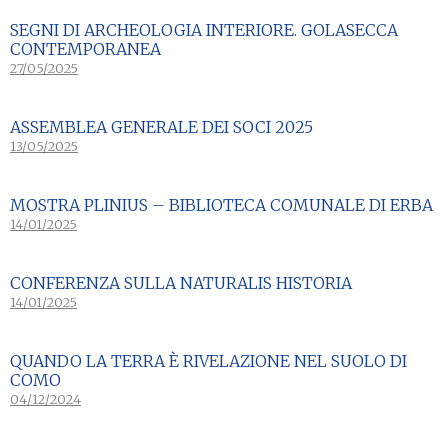
SEGNI DI ARCHEOLOGIA INTERIORE. GOLASECCA
CONTEMPORANEA
27/05/2025
ASSEMBLEA GENERALE DEI SOCI 2025
13/05/2025
MOSTRA PLINIUS – BIBLIOTECA COMUNALE DI ERBA
14/01/2025
CONFERENZA SULLA NATURALIS HISTORIA
14/01/2025
QUANDO LA TERRA È RIVELAZIONE NEL SUOLO DI
COMO
04/12/2024