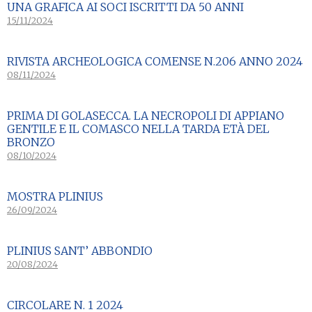
UNA GRAFICA AI SOCI ISCRITTI DA 50 ANNI
15/11/2024
RIVISTA ARCHEOLOGICA COMENSE N.206 ANNO 2024
08/11/2024
PRIMA DI GOLASECCA. LA NECROPOLI DI APPIANO
GENTILE E IL COMASCO NELLA TARDA ETÀ DEL
BRONZO
08/10/2024
MOSTRA PLINIUS
26/09/2024
PLINIUS SANT’ ABBONDIO
20/08/2024
CIRCOLARE N. 1 2024