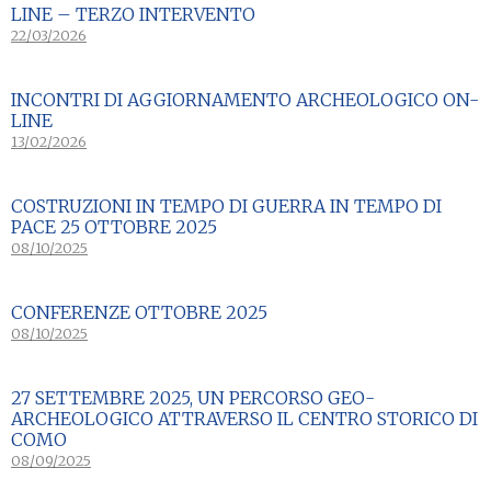
LINE – TERZO INTERVENTO
22/03/2026
INCONTRI DI AGGIORNAMENTO ARCHEOLOGICO ON-
LINE
13/02/2026
COSTRUZIONI IN TEMPO DI GUERRA IN TEMPO DI
PACE 25 OTTOBRE 2025
08/10/2025
CONFERENZE OTTOBRE 2025
08/10/2025
27 SETTEMBRE 2025, UN PERCORSO GEO-
ARCHEOLOGICO ATTRAVERSO IL CENTRO STORICO DI
COMO
08/09/2025