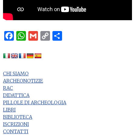
Facebook
WhatsApp
Gmail
Copy
Condividi
Link
CHI SIAMO
ARCHEONOTIZIE
RAC
DIDATTICA
PILLOLE DI ARCHEOLOGIA
LIBRI
BIBLIOTECA
ISCRIZIONI
CONTATTI