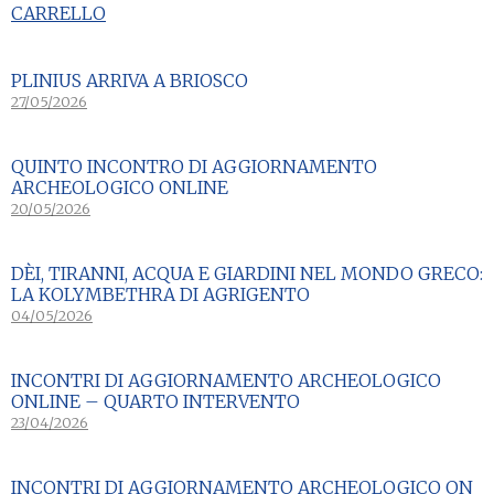
CARRELLO
PLINIUS ARRIVA A BRIOSCO
27/05/2026
QUINTO INCONTRO DI AGGIORNAMENTO
ARCHEOLOGICO ONLINE
20/05/2026
DÈI, TIRANNI, ACQUA E GIARDINI NEL MONDO GRECO:
LA KOLYMBETHRA DI AGRIGENTO
04/05/2026
INCONTRI DI AGGIORNAMENTO ARCHEOLOGICO
ONLINE – QUARTO INTERVENTO
23/04/2026
INCONTRI DI AGGIORNAMENTO ARCHEOLOGICO ON