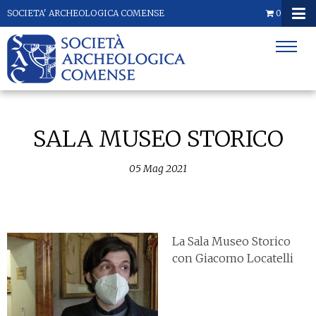
SOCIETA' ARCHEOLOGICA COMENSE
0
SALA MUSEO STORICO
05
Mag
2021
La Sala Museo Storico
con Giacomo Locatelli