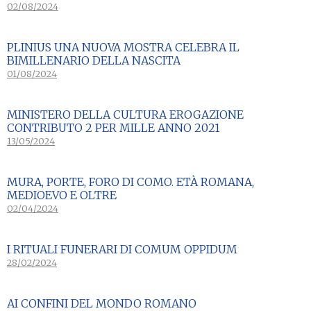
02/08/2024
PLINIUS UNA NUOVA MOSTRA CELEBRA IL
BIMILLENARIO DELLA NASCITA
01/08/2024
MINISTERO DELLA CULTURA EROGAZIONE
CONTRIBUTO 2 PER MILLE ANNO 2021
13/05/2024
MURA, PORTE, FORO DI COMO. ETÀ ROMANA,
MEDIOEVO E OLTRE
02/04/2024
I RITUALI FUNERARI DI COMUM OPPIDUM
28/02/2024
AI CONFINI DEL MONDO ROMANO